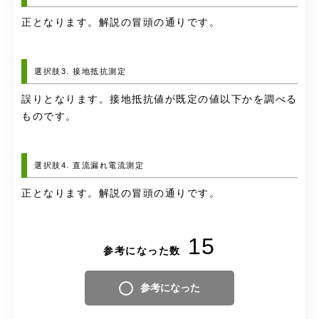
正となります。解説の冒頭の通りです。
選択肢3. 接地抵抗測定
誤りとなります。接地抵抗値が既定の値以下かを調べる
ものです。
選択肢4. 直流漏れ電流測定
正となります。解説の冒頭の通りです。
15
参考になった数
参考になった