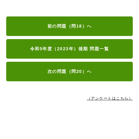
前の問題（問18）へ
令和5年度（2023年）後期 問題一覧
次の問題（問20）へ
（アンケートはこちら）