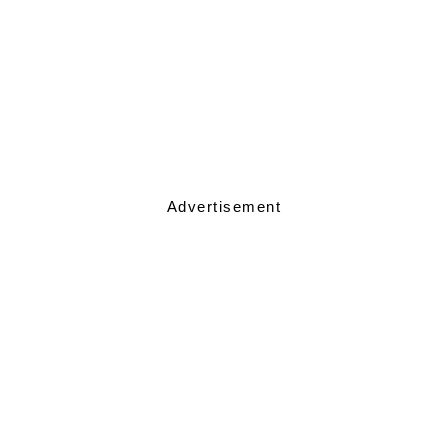
Advertisement