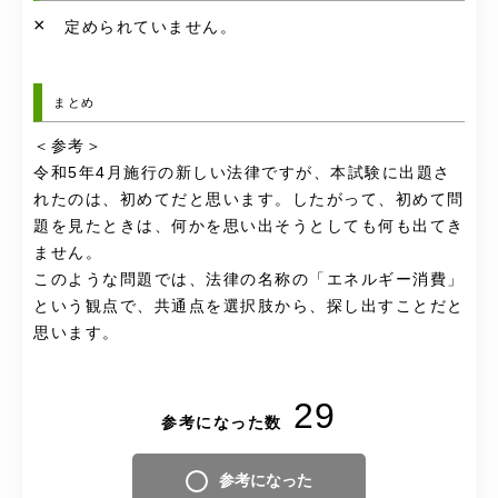
×
定められていません。
まとめ
＜参考＞
令和5年4月施行の新しい法律ですが、本試験に出題さ
れたのは、初めてだと思います。したがって、初めて問
題を見たときは、何かを思い出そうとしても何も出てき
ません。
このような問題では、法律の名称の「エネルギー消費」
という観点で、共通点を選択肢から、探し出すことだと
思います。
29
参考になった数
参考になった