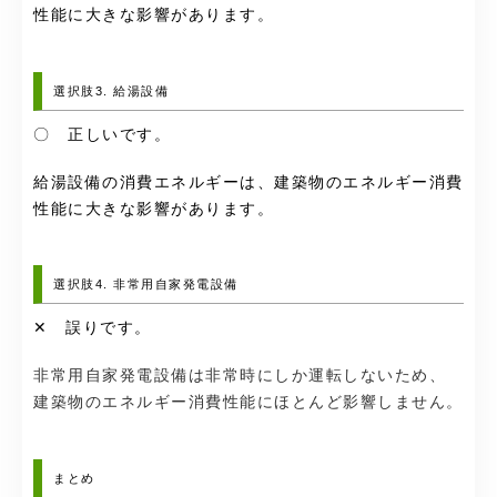
性能に大きな影響があります。
選択肢3. 給湯設備
〇 正しいです。
給湯設備の消費エネルギーは、建築物のエネルギー消費
性能に大きな影響があります。
選択肢4. 非常用自家発電設備
✕ 誤りです。
非常用自家発電設備は非常時にしか運転しないため、
建築物のエネルギー消費性能にほとんど影響しません。
まとめ