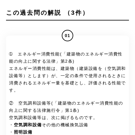
この過去問の解説 （3件）
01
➀ エネルギー消費性能(「建築物のエネルギー消費性
能の向上に関する法律」第2条)
エネルギー消費性能は、建築物（建築設備を（空気調和
設備等）とします）が、一定の条件で使用されるときに
消費されるエネルギー量を基礎とし、評価される性能で
す。
② 空気調和設備等(「建築物のエネルギー消費性能の
向上に関する法律施行令」第1条)
空気調和設備等は、次に掲げるものです。
・
空気調和設備
その他の機械換気設備
・
照明設備