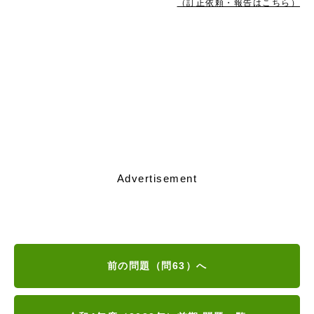
（訂正依頼・報告はこちら）
Advertisement
前の問題（問63）へ