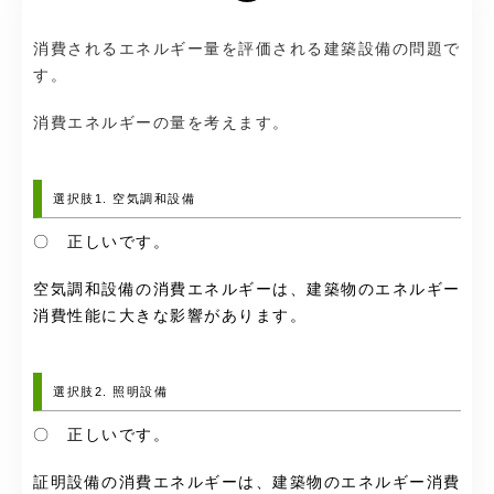
消費されるエネルギー量を評価される建築設備の問題で
す。
消費エネルギーの量を考えます。
選択肢1. 空気調和設備
〇 正しいです。
空気調和設備の消費エネルギーは、建築物のエネルギー
消費性能に大きな影響があります。
選択肢2. 照明設備
〇 正しいです。
証明設備の消費エネルギーは、建築物のエネルギー消費