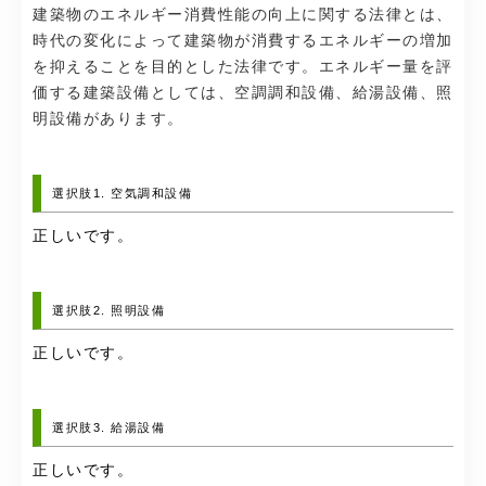
建築物のエネルギー消費性能の向上に関する法律とは、
時代の変化によって建築物が消費するエネルギーの増加
を抑えることを目的とした法律です。エネルギー量を評
価する建築設備としては、空調調和設備、給湯設備、照
明設備があります。
選択肢1. 空気調和設備
正しいです。
選択肢2. 照明設備
正しいです。
選択肢3. 給湯設備
正しいです。