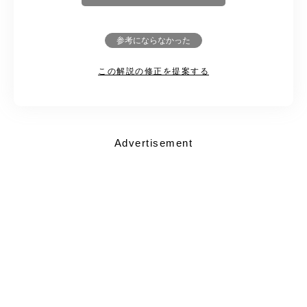
参考にならなかった
この解説の修正を提案する
Advertisement