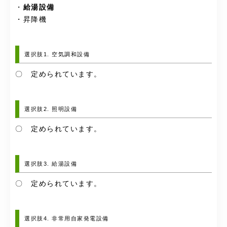
・
給湯設備
・昇降機
選択肢1. 空気調和設備
〇 定められています。
選択肢2. 照明設備
〇 定められています。
選択肢3. 給湯設備
〇 定められています。
選択肢4. 非常用自家発電設備