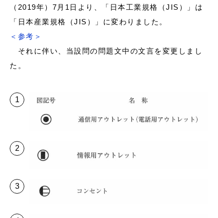
（2019年）7月1日より、「日本工業規格（JIS）」は
「日本産業規格（JIS）」に変わりました。
＜参考＞
それに伴い、当設問の問題文中の文言を変更しまし
た。