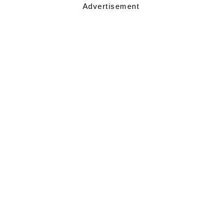
Advertisement