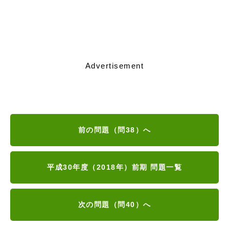
Advertisement
前の問題（問38）へ
平成30年度（2018年）前期 問題一覧
次の問題（問40）へ